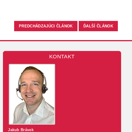
PREDCHÁDZAJÚCI ČLÁNOK
ĎALŠÍ ČLÁNOK
KONTAKT
Jakub Brávek