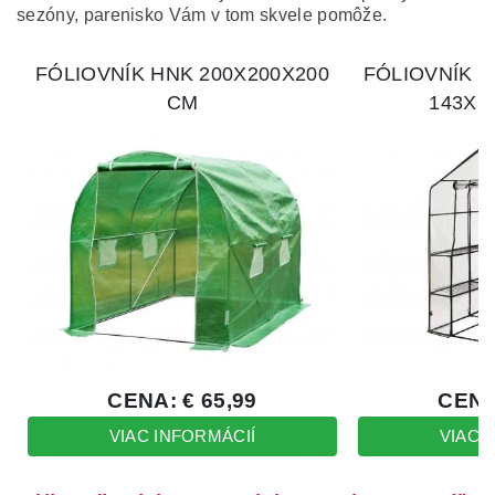
sezóny, parenisko Vám v tom skvele pomôže.