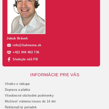
Jakub Brávek
info
@
liahneme.sk
+421 944 482 736
Sledujte náš FB
INFORMÁCIE PRE VÁS
Všetko o nákupe
Doprava a platba
Všeobecné obchodné podmienky
Možnosť vrátenia tovaru do 14 dní
Reklamačný poriadok