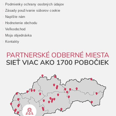
Podmienky ochrany osobných údajov
Zásady používanie súborov cookie
Napíšte nám
Hodnotenie obchodu
Veľkoobchod
Moja objednávka
Kontakty