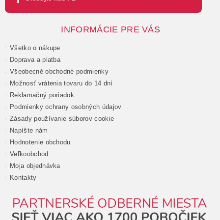
INFORMÁCIE PRE VÁS
Všetko o nákupe
Doprava a platba
Všeobecné obchodné podmienky
Možnosť vrátenia tovaru do 14 dní
Reklamačný poriadok
Podmienky ochrany osobných údajov
Zásady používanie súborov cookie
Napíšte nám
Hodnotenie obchodu
Veľkoobchod
Moja objednávka
Kontakty