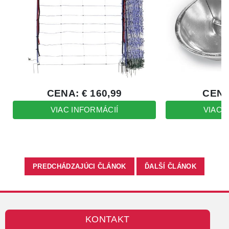
PREDCHÁDZAJÚCI ČLÁNOK
ĎALŠÍ ČLÁNOK
KONTAKT