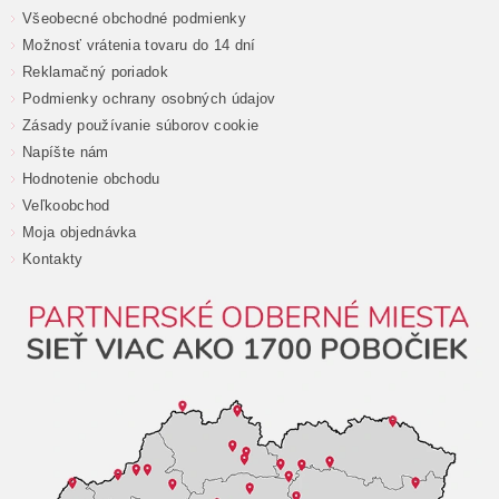
Všeobecné obchodné podmienky
Možnosť vrátenia tovaru do 14 dní
Reklamačný poriadok
Podmienky ochrany osobných údajov
Zásady používanie súborov cookie
Napíšte nám
Hodnotenie obchodu
Veľkoobchod
Moja objednávka
Kontakty