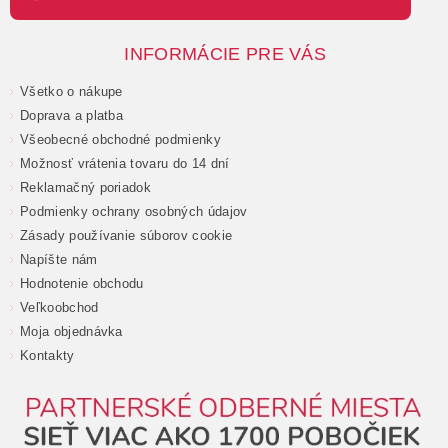
INFORMÁCIE PRE VÁS
Všetko o nákupe
Doprava a platba
Všeobecné obchodné podmienky
Možnosť vrátenia tovaru do 14 dní
Reklamačný poriadok
Podmienky ochrany osobných údajov
Zásady používanie súborov cookie
Napíšte nám
Hodnotenie obchodu
Veľkoobchod
Moja objednávka
Kontakty