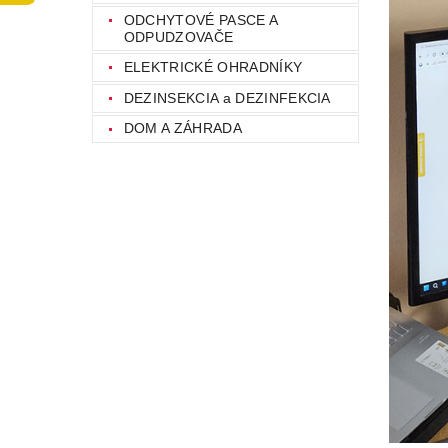
ODCHYTOVÉ PASCE A
ODPUDZOVAČE
ELEKTRICKÉ OHRADNÍKY
DEZINSEKCIA a DEZINFEKCIA
DOM A ZÁHRADA