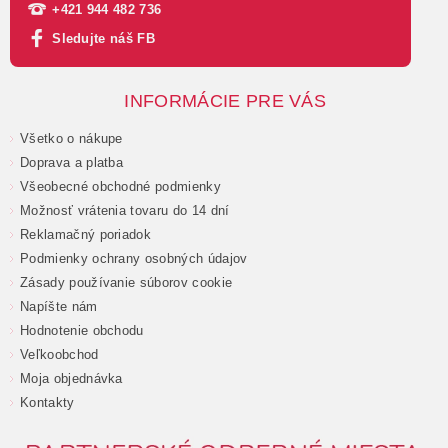
+421 944 482 736
Sledujte náš FB
INFORMÁCIE PRE VÁS
Všetko o nákupe
Doprava a platba
Všeobecné obchodné podmienky
Možnosť vrátenia tovaru do 14 dní
Reklamačný poriadok
Podmienky ochrany osobných údajov
Zásady používanie súborov cookie
Napíšte nám
Hodnotenie obchodu
Veľkoobchod
Moja objednávka
Kontakty