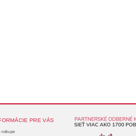
FORMÁCIE PRE VÁS
o nákupe