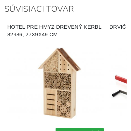
SÚVISIACI TOVAR