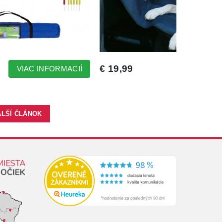
ALŠÍ ČLÁNOK