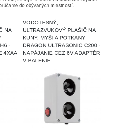
rúčame do obývaných miestností.