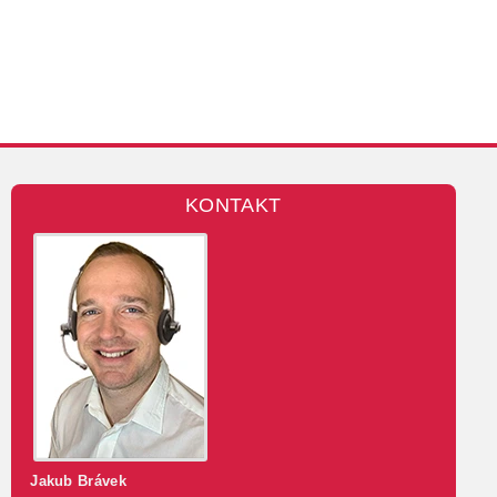
KONTAKT
Jakub Brávek