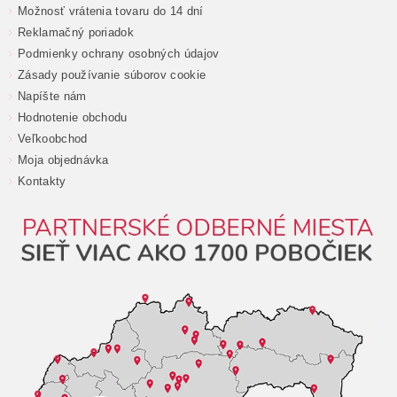
Možnosť vrátenia tovaru do 14 dní
Reklamačný poriadok
Podmienky ochrany osobných údajov
Zásady používanie súborov cookie
Napíšte nám
Hodnotenie obchodu
Veľkoobchod
Moja objednávka
Kontakty