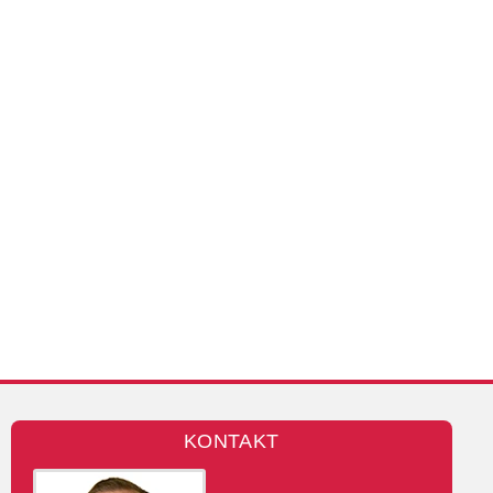
KONTAKT