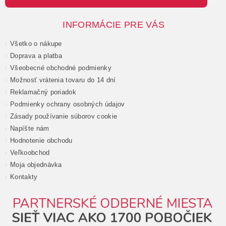
INFORMÁCIE PRE VÁS
Všetko o nákupe
Doprava a platba
Všeobecné obchodné podmienky
Možnosť vrátenia tovaru do 14 dní
Reklamačný poriadok
Podmienky ochrany osobných údajov
Zásady používanie súborov cookie
Napíšte nám
Hodnotenie obchodu
Veľkoobchod
Moja objednávka
Kontakty