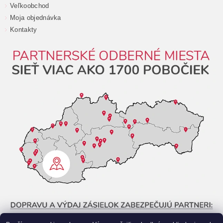
Veľkoobchod
Moja objednávka
Kontakty