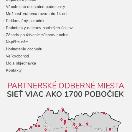
Všeobecné obchodné podmienky
Možnosť vrátenia tovaru do 14 dní
Reklamačný poriadok
Podmienky ochrany osobných údajov
Zásady používanie súborov cookie
Napíšte nám
Hodnotenie obchodu
Veľkoobchod
Moja objednávka
Kontakty