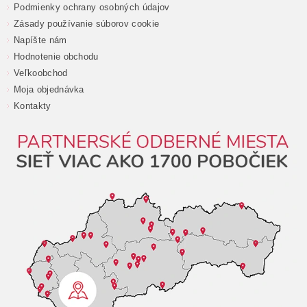
Podmienky ochrany osobných údajov
Zásady používanie súborov cookie
Napíšte nám
Hodnotenie obchodu
Veľkoobchod
Moja objednávka
Kontakty