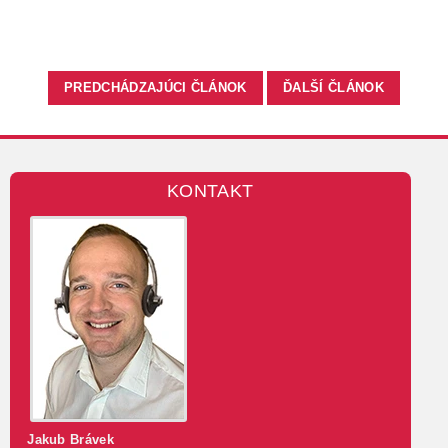
PREDCHÁDZAJÚCI ČLÁNOK
ĎALŠÍ ČLÁNOK
KONTAKT
Jakub Brávek