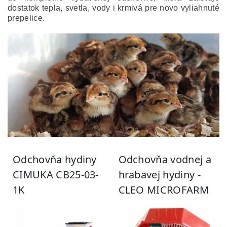
dostatok tepla, svetla, vody i krmivá pre novo vyliahnuté
prepelice.