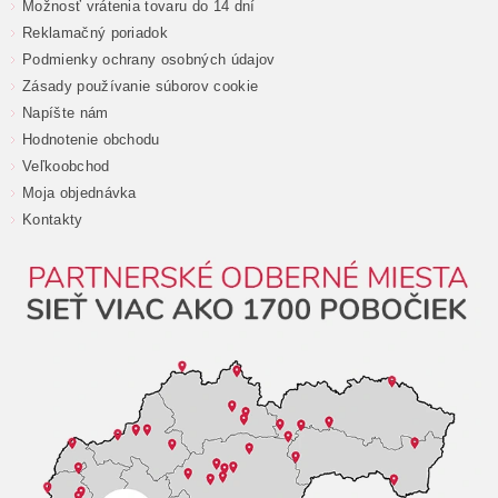
Možnosť vrátenia tovaru do 14 dní
Reklamačný poriadok
Podmienky ochrany osobných údajov
Zásady používanie súborov cookie
Napíšte nám
Hodnotenie obchodu
Veľkoobchod
Moja objednávka
Kontakty