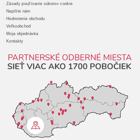
Zásady používanie súborov cookie
Napíšte nám
Hodnotenie obchodu
Veľkoobchod
Moja objednávka
Kontakty