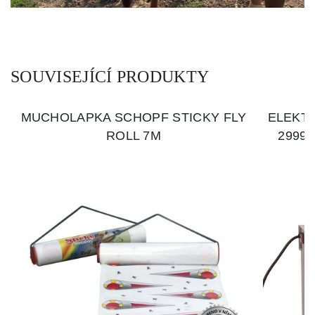
SOUVISEJÍCÍ PRODUKTY