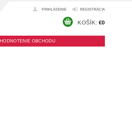
PRIHLÁSENIE
REGISTRÁCIA
KOŠÍK:
€0
HODNOTENIE OBCHODU