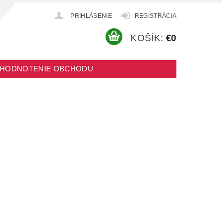
PRIHLÁSENIE
REGISTRÁCIA
KOŠÍK:
€0
HODNOTENIE OBCHODU