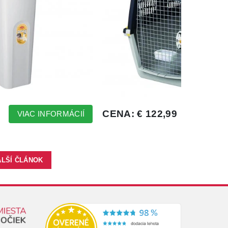
ALŠÍ ČLÁNOK