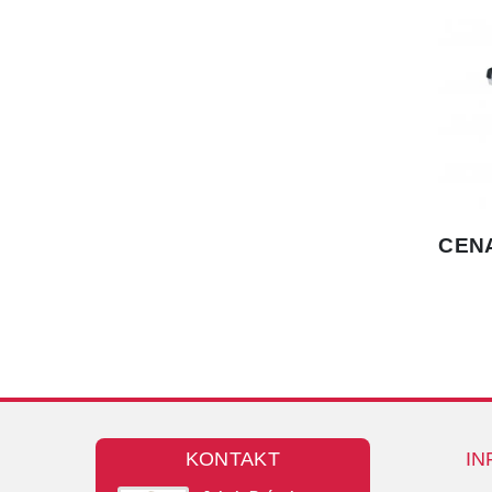
KONTAKT
IN