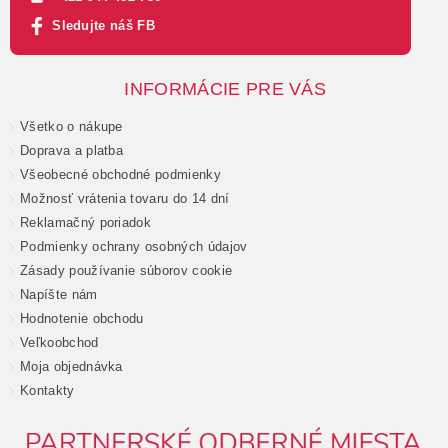
Sledujte náš FB
INFORMÁCIE PRE VÁS
Všetko o nákupe
Doprava a platba
Všeobecné obchodné podmienky
Možnosť vrátenia tovaru do 14 dní
Reklamačný poriadok
Podmienky ochrany osobných údajov
Zásady používanie súborov cookie
Napíšte nám
Hodnotenie obchodu
Veľkoobchod
Moja objednávka
Kontakty