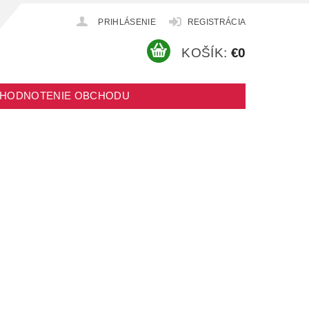
PRIHLÁSENIE
REGISTRÁCIA
KOŠÍK:
€0
HODNOTENIE OBCHODU