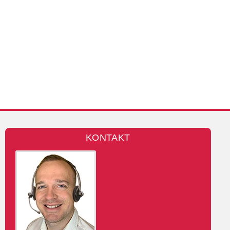
KONTAKT