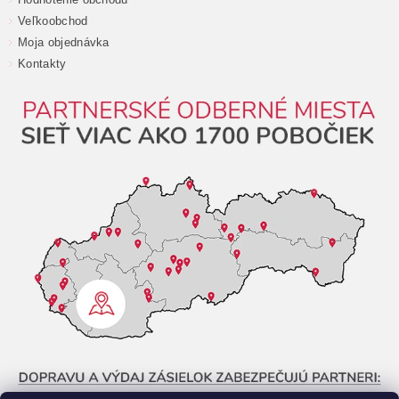
Veľkoobchod
Moja objednávka
Kontakty