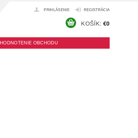
PRIHLÁSENIE
REGISTRÁCIA
KOŠÍK:
€0
HODNOTENIE OBCHODU