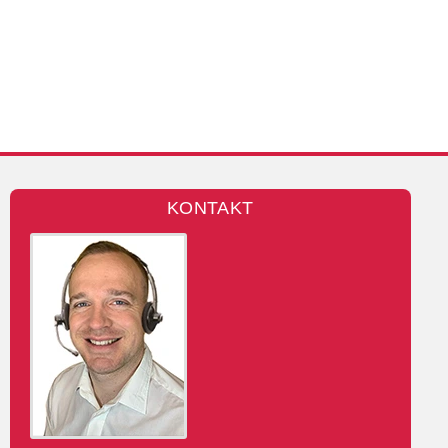
KONTAKT