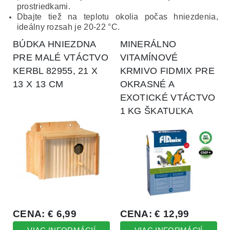
prostriedkami.
Dbajte tiež na teplotu okolia počas hniezdenia,
ideálny rozsah je 20-22 °C.