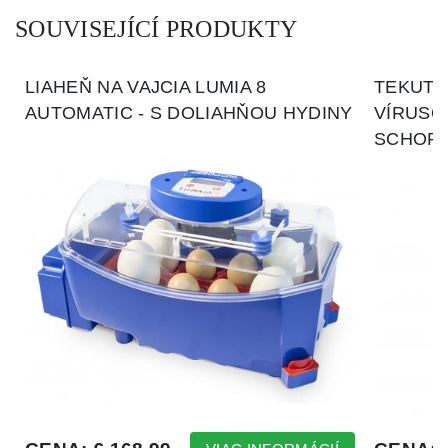
SOUVISEJÍCÍ PRODUKTY