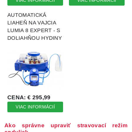
Ako správne upraviť stravovací režim