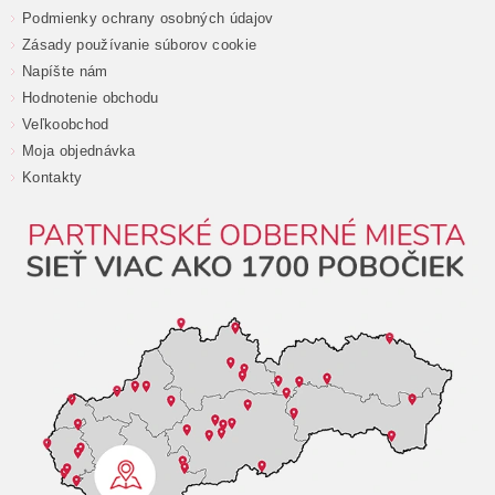
Podmienky ochrany osobných údajov
Zásady používanie súborov cookie
Napíšte nám
Hodnotenie obchodu
Veľkoobchod
Moja objednávka
Kontakty