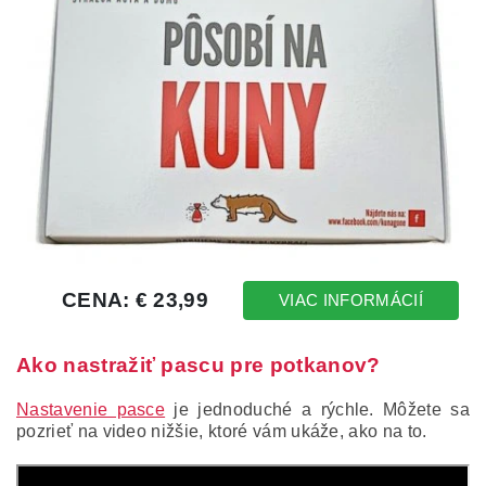
Ako nastražiť pascu pre potkanov?
Nastavenie pasce
je jednoduché a rýchle. Môžete sa
pozrieť na video nižšie, ktoré vám ukáže, ako na to.