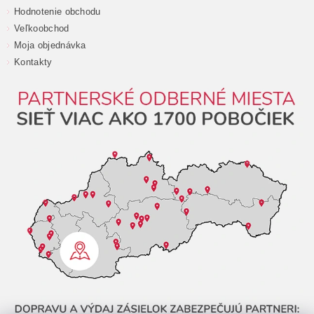
Hodnotenie obchodu
Veľkoobchod
Moja objednávka
Kontakty