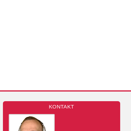
KONTAKT