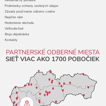
Reklamačný poriadok
Podmienky ochrany osobných údajov
Zásady používanie súborov cookie
Napíšte nám
Hodnotenie obchodu
Veľkoobchod
Moja objednávka
Kontakty