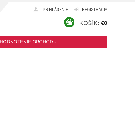
PRIHLÁSENIE
REGISTRÁCIA
KOŠÍK:
€0
HODNOTENIE OBCHODU