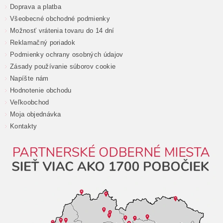
Doprava a platba
Všeobecné obchodné podmienky
Možnosť vrátenia tovaru do 14 dní
Reklamačný poriadok
Podmienky ochrany osobných údajov
Zásady používanie súborov cookie
Napíšte nám
Hodnotenie obchodu
Veľkoobchod
Moja objednávka
Kontakty