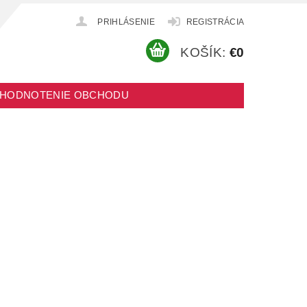
PRIHLÁSENIE
REGISTRÁCIA
KOŠÍK:
€0
HODNOTENIE OBCHODU