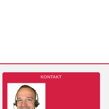
KONTAKT