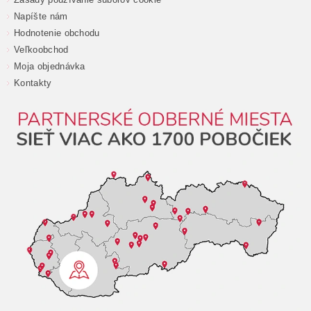
Napíšte nám
Hodnotenie obchodu
Veľkoobchod
Moja objednávka
Kontakty