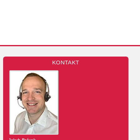
KONTAKT