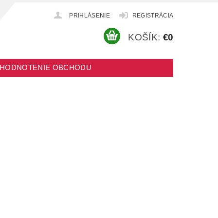
PRIHLÁSENIE
REGISTRÁCIA
KOŠÍK:
€0
HODNOTENIE OBCHODU