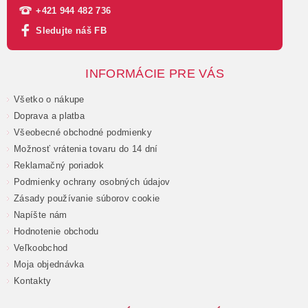
+421 944 482 736
Sledujte náš FB
INFORMÁCIE PRE VÁS
Všetko o nákupe
Doprava a platba
Všeobecné obchodné podmienky
Možnosť vrátenia tovaru do 14 dní
Reklamačný poriadok
Podmienky ochrany osobných údajov
Zásady používanie súborov cookie
Napíšte nám
Hodnotenie obchodu
Veľkoobchod
Moja objednávka
Kontakty