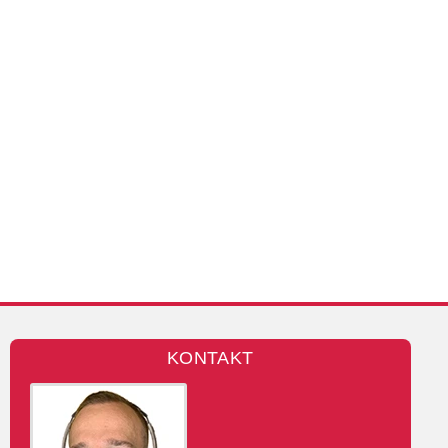
KONTAKT