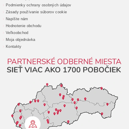
Podmienky ochrany osobných údajov
Zásady používanie súborov cookie
Napíšte nám
Hodnotenie obchodu
Veľkoobchod
Moja objednávka
Kontakty