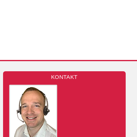
KONTAKT