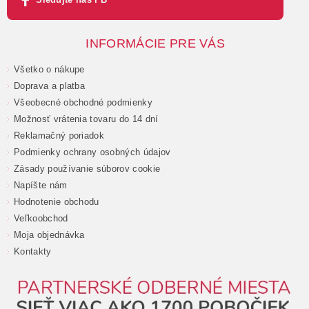
INFORMÁCIE PRE VÁS
Všetko o nákupe
Doprava a platba
Všeobecné obchodné podmienky
Možnosť vrátenia tovaru do 14 dní
Reklamačný poriadok
Podmienky ochrany osobných údajov
Zásady používanie súborov cookie
Napíšte nám
Hodnotenie obchodu
Veľkoobchod
Moja objednávka
Kontakty