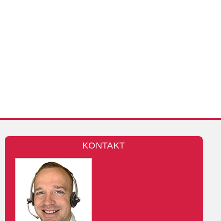
KONTAKT