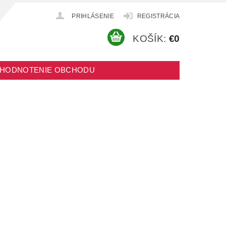
PRIHLÁSENIE
REGISTRÁCIA
KOŠÍK:
€0
HODNOTENIE OBCHODU