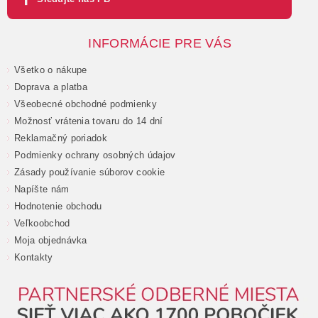
INFORMÁCIE PRE VÁS
Všetko o nákupe
Doprava a platba
Všeobecné obchodné podmienky
Možnosť vrátenia tovaru do 14 dní
Reklamačný poriadok
Podmienky ochrany osobných údajov
Zásady používanie súborov cookie
Napíšte nám
Hodnotenie obchodu
Veľkoobchod
Moja objednávka
Kontakty