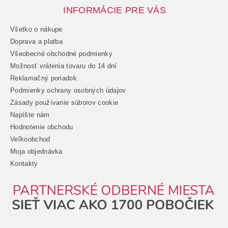
INFORMÁCIE PRE VÁS
Všetko o nákupe
Doprava a platba
Všeobecné obchodné podmienky
Možnosť vrátenia tovaru do 14 dní
Reklamačný poriadok
Podmienky ochrany osobných údajov
Zásady používanie súborov cookie
Napíšte nám
Hodnotenie obchodu
Veľkoobchod
Moja objednávka
Kontakty