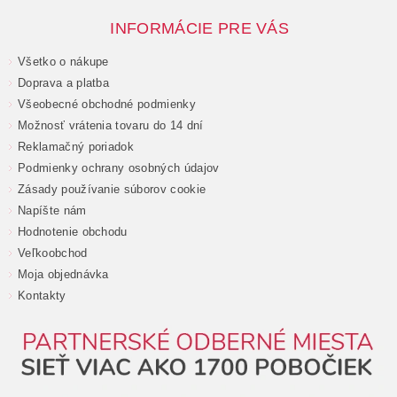
INFORMÁCIE PRE VÁS
Všetko o nákupe
Doprava a platba
Všeobecné obchodné podmienky
Možnosť vrátenia tovaru do 14 dní
Reklamačný poriadok
Podmienky ochrany osobných údajov
Zásady používanie súborov cookie
Napíšte nám
Hodnotenie obchodu
Veľkoobchod
Moja objednávka
Kontakty