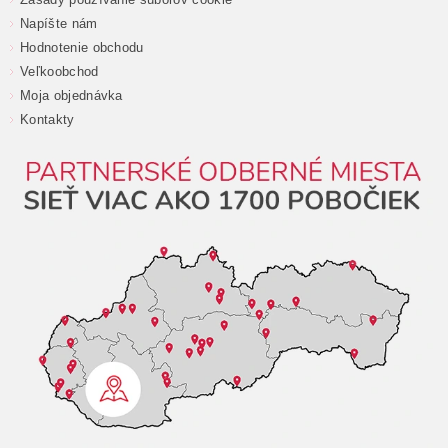
Napíšte nám
Hodnotenie obchodu
Veľkoobchod
Moja objednávka
Kontakty