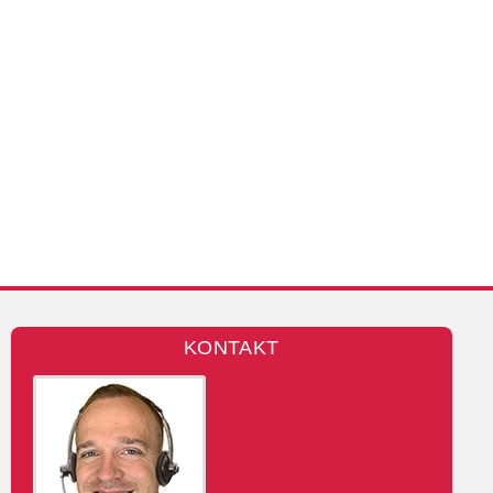
KONTAKT