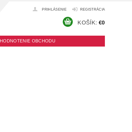
PRIHLÁSENIE
REGISTRÁCIA
KOŠÍK:
€0
HODNOTENIE OBCHODU