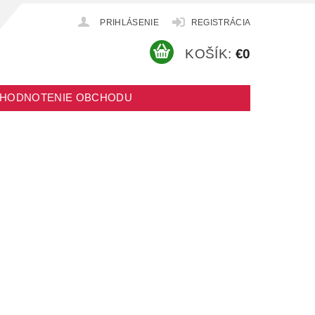
PRIHLÁSENIE
REGISTRÁCIA
KOŠÍK:
€0
HODNOTENIE OBCHODU